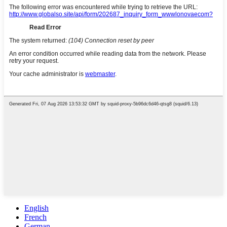
English
French
German