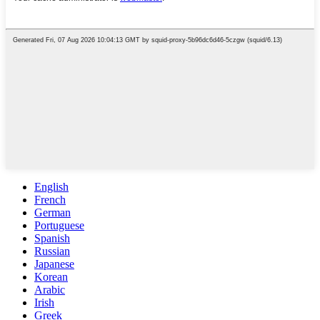
English
French
German
Portuguese
Spanish
Russian
Japanese
Korean
Arabic
Irish
Greek