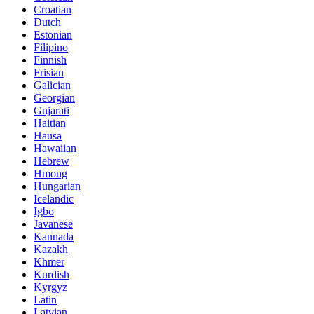
Croatian
Dutch
Estonian
Filipino
Finnish
Frisian
Galician
Georgian
Gujarati
Haitian
Hausa
Hawaiian
Hebrew
Hmong
Hungarian
Icelandic
Igbo
Javanese
Kannada
Kazakh
Khmer
Kurdish
Kyrgyz
Latin
Latvian