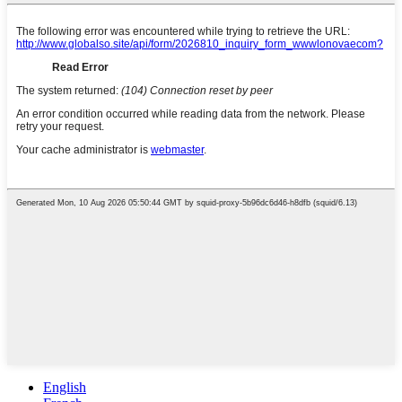
English